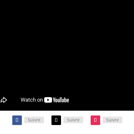
Suivre
Suivre
Suivre