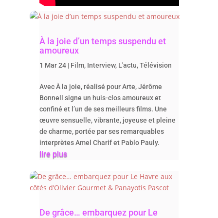
À la joie d’un temps suspendu et
amoureux
1 Mar 24
|
Film
,
Interview
,
L'actu
,
Télévision
Avec À la joie, réalisé pour Arte, Jérôme
Bonnell signe un huis-clos amoureux et
confiné et l’un de ses meilleurs films. Une
œuvre sensuelle, vibrante, joyeuse et pleine
de charme, portée par ses remarquables
interprètes Amel Charif et Pablo Pauly.
lire plus
De grâce… embarquez pour Le