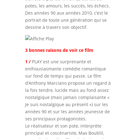
potes, les amours, les succès, les échecs.
Des années 90 aux années 2010, c’est le
portrait de toute une génération qui se
dessine à travers son objectif.
3 bonnes raisons de voir ce film
1 /
PLAY est une surprenante et
enthousiasmante comédie romantique
sur fond de temps qui passe. Le film
d’Anthony Marciano propose un regard à
la fois tendre, lucide mais au fond assez
nostalgique (mais jamais complaisante «
Je suis nostalgique au présent ») sur les
années 90 et sur les années jeunesse de
ses principaux protagonistes.
Le réalisateur et son pote, interprète
principal et coscénariste, Max Boublil,