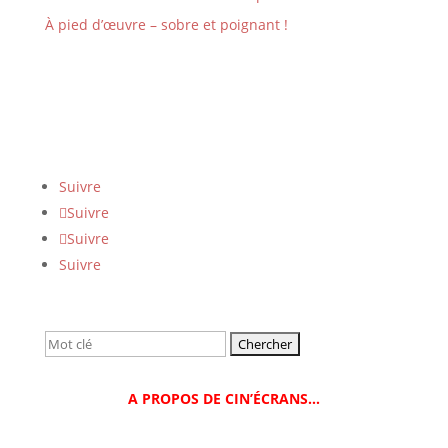
À pied d’œuvre – sobre et poignant !
Suivre
Suivre
Suivre
Suivre
Rechercher:
A PROPOS DE CIN’ÉCRANS…