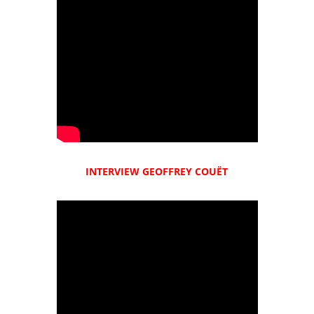
INTERVIEW GEOFFREY COUËT