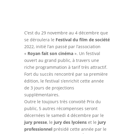
C’est du 29 novembre au 4 décembre que
se déroulera le
Festival du film de société
2022, initié l’an passé par l’association
«
Royan fait son cinéma
». Un festival
ouvert au grand public, à travers une
riche programmation à tarif très attractif.
Fort du succès rencontré par sa première
édition, le festival s’enrichit cette année
de 3 jours de projections
supplémentaires.
Outre le toujours très convoité Prix du
public, 5 autres récompenses seront
décernées le samedi 4 décembre par le
jury presse
, le
jury des lycéens
et le
jury
professionnel
présidé cette année par le