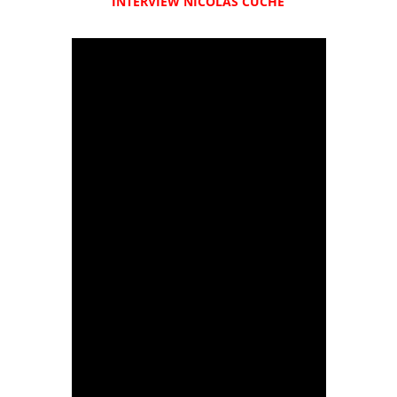
INTERVIEW NICOLAS CUCHE