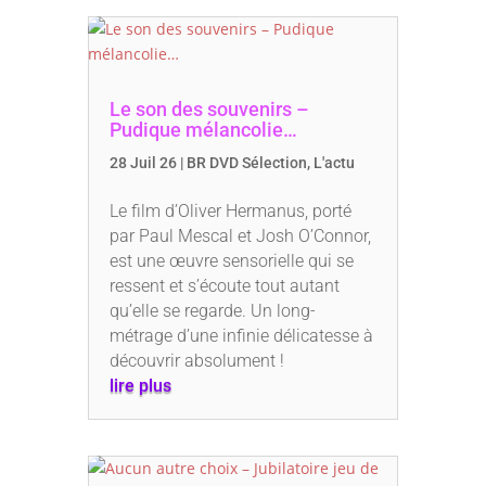
Le son des souvenirs –
Pudique mélancolie…
28 Juil 26
|
BR DVD Sélection
,
L'actu
Le film d’Oliver Hermanus, porté
par Paul Mescal et Josh O’Connor,
est une œuvre sensorielle qui se
ressent et s’écoute tout autant
qu’elle se regarde. Un long-
métrage d’une infinie délicatesse à
découvrir absolument !
lire plus