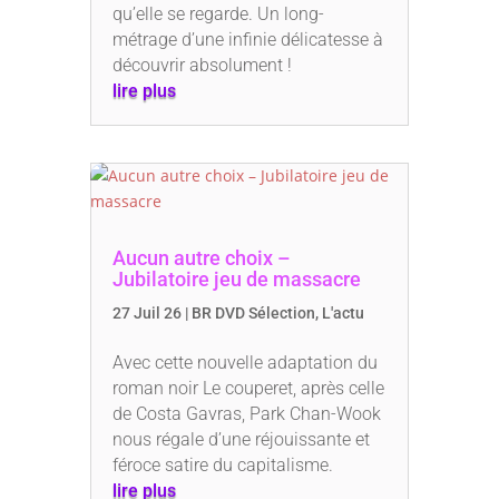
qu’elle se regarde. Un long-
métrage d’une infinie délicatesse à
découvrir absolument !
lire plus
Aucun autre choix –
Jubilatoire jeu de massacre
27 Juil 26
|
BR DVD Sélection
,
L'actu
Avec cette nouvelle adaptation du
roman noir Le couperet, après celle
de Costa Gavras, Park Chan-Wook
nous régale d’une réjouissante et
féroce satire du capitalisme.
lire plus