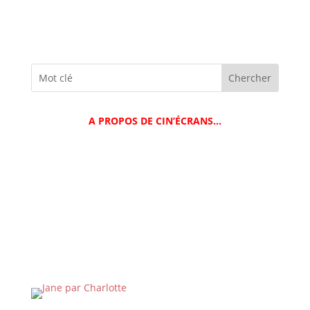
A PROPOS DE CIN’ÉCRANS…