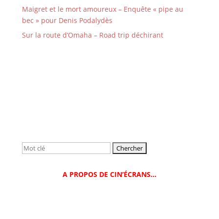
Maigret et le mort amoureux – Enquête « pipe au
bec » pour Denis Podalydès
Sur la route d’Omaha – Road trip déchirant
Rechercher:
A PROPOS DE CIN’ÉCRANS…