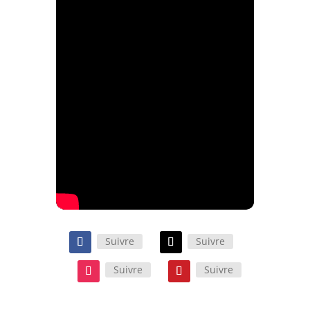
Suivre
Suivre
Suivre
Suivre