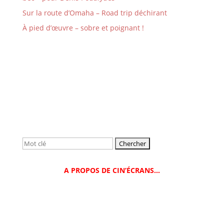
Sur la route d’Omaha – Road trip déchirant
À pied d’œuvre – sobre et poignant !
Rechercher:
A PROPOS DE CIN’ÉCRANS…