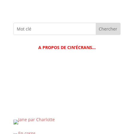
A PROPOS DE CIN’ÉCRANS…