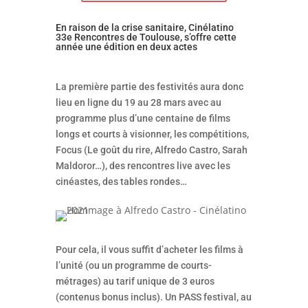
En raison de la crise sanitaire, Cinélatino
33
e
Rencontres de Toulouse, s’offre cette
année une édition en deux actes
La première partie des festivités aura donc
lieu en ligne du 19 au 28 mars avec au
programme plus d’une centaine de films
longs et courts à visionner, les compétitions,
Focus (Le goût du rire, Alfredo Castro, Sarah
Maldoror…), des rencontres live avec les
cinéastes, des tables rondes…
Pour cela, il vous suffit d’acheter les films à
l’unité (ou un programme de courts-
métrages) au tarif unique de 3 euros
(contenus bonus inclus). Un PASS festival, au