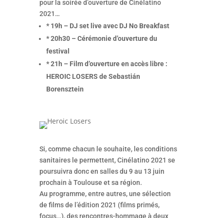
pour la soirée d’ouverture de Cinélatino
2021…
* 19h – DJ set live avec DJ No Breakfast
* 20h30 – Cérémonie d’ouverture du
festival
* 21h – Film d’ouverture en accès libre :
HEROIC LOSERS de Sebastián
Borensztein
Si, comme chacun le souhaite, les conditions
sanitaires le permettent, Cinélatino 2021 se
poursuivra donc en salles du 9 au 13 juin
prochain à Toulouse et sa région.
Au programme, entre autres, une sélection
de films de l’édition 2021 (films primés,
focus…), des rencontres-hommage à deux