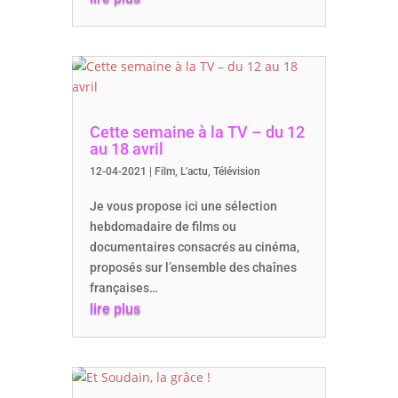
Cette semaine à la TV – du 12
au 18 avril
12-04-2021
|
Film
,
L'actu
,
Télévision
Je vous propose ici une sélection
hebdomadaire de films ou
documentaires consacrés au cinéma,
proposés sur l’ensemble des chaînes
françaises…
lire plus