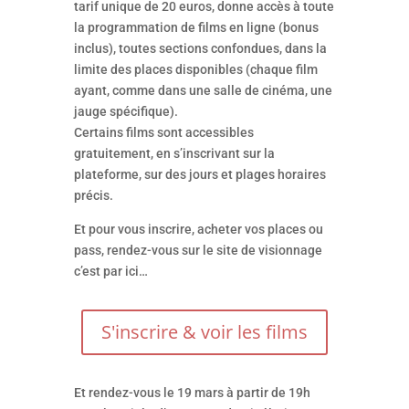
tarif unique de 20 euros, donne accès à toute
la programmation de films en ligne (bonus
inclus), toutes sections confondues, dans la
limite des places disponibles (chaque film
ayant, comme dans une salle de cinéma, une
jauge spécifique).
Certains films sont accessibles
gratuitement, en s’inscrivant sur la
plateforme, sur des jours et plages horaires
précis.
Et pour vous inscrire, acheter vos places ou
pass, rendez-vous sur le site de visionnage
c’est par ici…
S'inscrire & voir les films
Et rendez-vous le 19 mars à partir de 19h