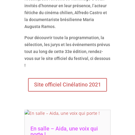
invités d’honneur en leur présence, l’acteur
fétiche du cinéma chilien, Alfredo Castro et
la documentariste brésilienne Maria
Augusta Ramos.
Pour découvrir toute la programmation, la
sélection, les jurys et les événements prévus
tout au long de cette 33e édition, rendez-
vous sur le site officiel du festival, ci dessous
!
Site officiel Cinélatino 2021
En salle – Aida, une voix qui
porte !