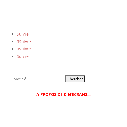
Suivre
Suivre
Suivre
Suivre
Rechercher:
A PROPOS DE CIN’ÉCRANS…