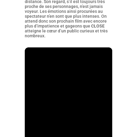
distance. Son regard, s’il est toujours très
proche de ses personnages, n’est jamais
voyeur. Les émotions ainsi procurées au
spectateur n’en sont que plus intenses. On
attend donc son prochain film avec encore
plus d’impatience et gageons que
CLOSE
atteigne le cœur d’un public curieux et très
nombreux.