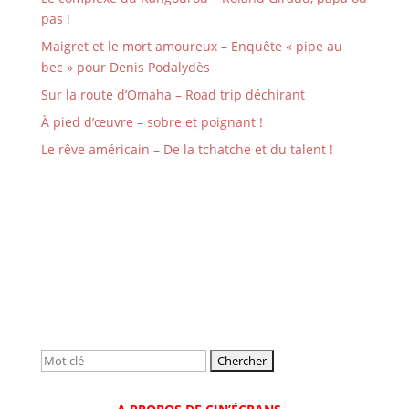
pas !
Maigret et le mort amoureux – Enquête « pipe au
bec » pour Denis Podalydès
Sur la route d’Omaha – Road trip déchirant
À pied d’œuvre – sobre et poignant !
Le rêve américain – De la tchatche et du talent !
Rechercher: