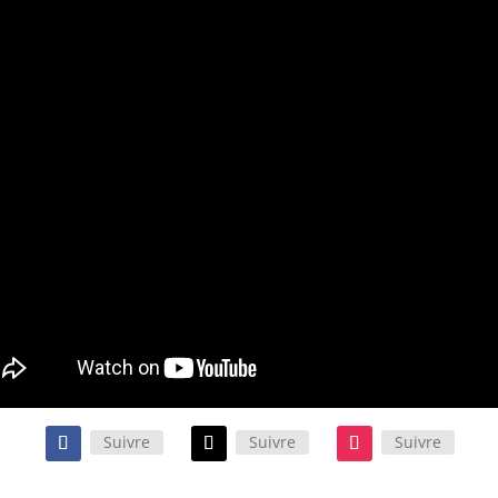
Suivre
Suivre
Suivre