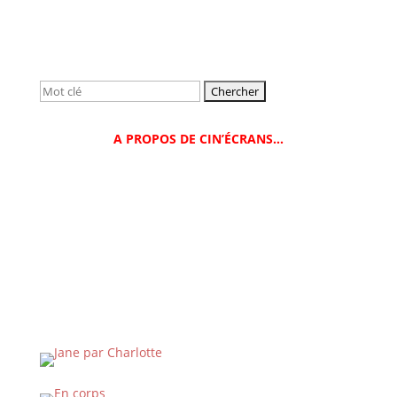
Rechercher:
A PROPOS DE CIN’ÉCRANS…