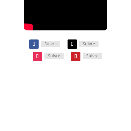
Suivre
Suivre
Suivre
Suivre