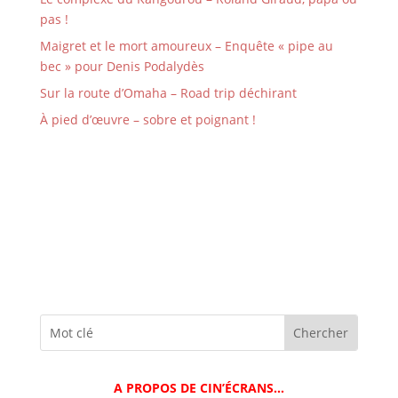
pas !
Maigret et le mort amoureux – Enquête « pipe au
bec » pour Denis Podalydès
Sur la route d’Omaha – Road trip déchirant
À pied d’œuvre – sobre et poignant !
A PROPOS DE CIN’ÉCRANS…