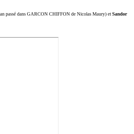
l’an passé dans GARCON CHIFFON de Nicolas Maury) et
Sandor