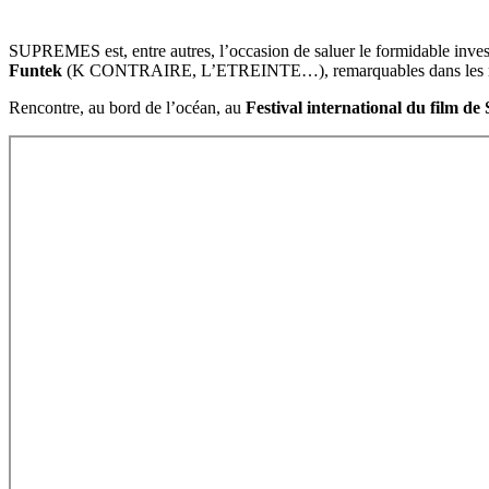
SUPREMES est, entre autres, l’occasion de saluer le formidable invest
Funtek
(K CONTRAIRE, L’ETREINTE…), remarquables dans les rôle
Rencontre, au bord de l’océan, au
Festival international du film de