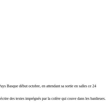
 Pays Basque début octobre, en attendant sa sortie en salles ce 24
crire des textes imprégnés par la colère qui couve dans les banlieues.