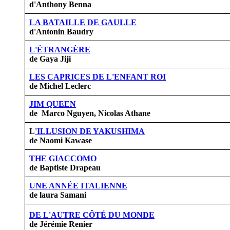
d'Anthony Benna
LA BATAILLE DE GAULLE
d'Antonin Baudry
L'ÉTRANGÈRE
de Gaya Jiji
LES CAPRICES DE L'ENFANT ROI
de Michel Leclerc
JIM QUEEN
de Marco Nguyen, Nicolas Athane
L
'ILLUSION DE YAKUSHIMA
de Naomi Kawase
THE GIACCOMO
de Baptiste Drapeau
UNE ANNÉE ITALIENNE
de laura Samani
DE L'AUTRE CÔTÉ DU MONDE
de Jérémie Renier