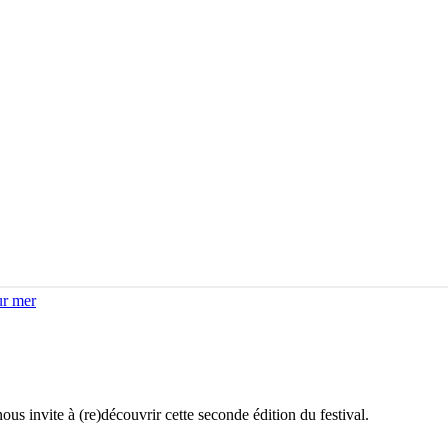
us invite à (re)découvrir cette seconde édition du festival.