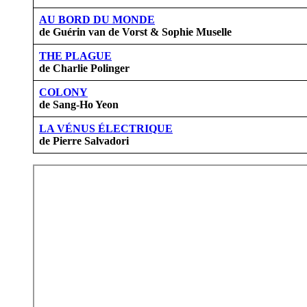
AU BORD DU MONDE
de Guérin van de Vorst & Sophie Muselle
THE PLAGUE
de Charlie Polinger
COLONY
de Sang-Ho Yeon
LA VÉNUS ÉLECTRIQUE
de Pierre Salvadori