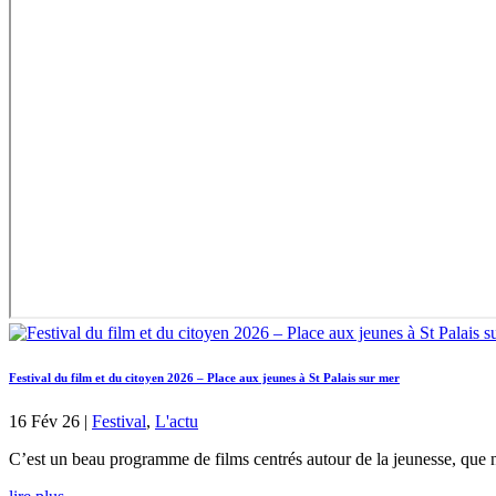
Festival du film et du citoyen 2026 – Place aux jeunes à St Palais sur mer
16 Fév 26
|
Festival
,
L'actu
C’est un beau programme de films centrés autour de la jeunesse, que no