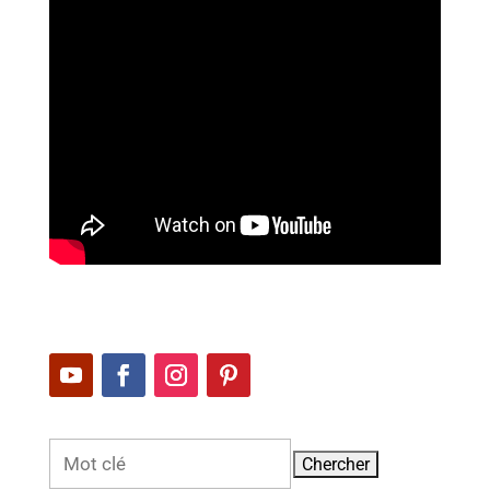
Rechercher: