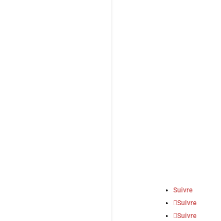
Suivre
Suivre
Suivre