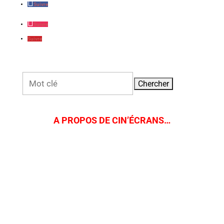
Suivre
Suivre
Suivre
Rechercher:
A PROPOS DE CIN’ÉCRANS…