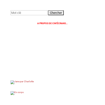
Rechercher:
A PROPOS DE CIN’ÉCRANS…