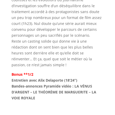
d’investigation souffre d’un déséquilibre dans le
traitement accordé à des protagonistes sans doute
un peu trop nombreux pour un format de film assez
court (1h23). Nul doute qu’une série aurait mieux
convenu pour développer le parcours de certains
personnages un peu sacrifiés par le scénario.
Reste un casting solide qui donne vie à une
rédaction dont on sent bien que les plus belles
heures sont derrière elle et qu’elle doit se
réinventer… Et ça, quel que soit le métier où la
passion, ce n’est jamais simple !
Bonus **1/2
Entretien avec Alix Delaporte (18’24’’)
Bandes-annonces Pyramide vidéo : LA VÉNUS
D’ARGENT – LE THÉORÈME DE MARGUERITE – LA
VOIE ROYALE