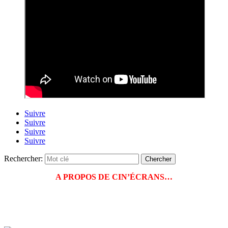
Suivre
Suivre
Suivre
Suivre
Rechercher:
A PROPOS DE CIN’ÉCRANS…