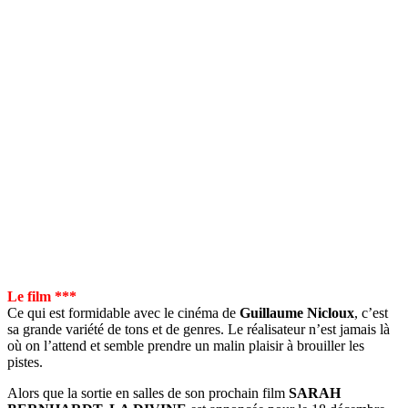
Le film ***
Ce qui est formidable avec le cinéma de
Guillaume Nicloux
, c’est
sa grande variété de tons et de genres. Le réalisateur n’est jamais là
où on l’attend et semble prendre un malin plaisir à brouiller les
pistes.
Alors que la sortie en salles de son prochain film
SARAH