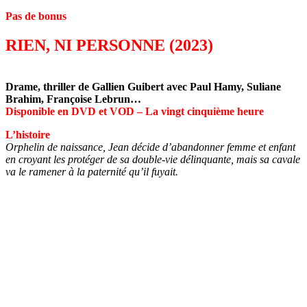
Pas de bonus
RIEN, NI PERSONNE (2023)
Drame, thriller de Gallien Guibert avec Paul Hamy, Suliane
Brahim, Françoise Lebrun…
Disponible en DVD et VOD – La vingt cinquième heure
L’histoire
Orphelin de naissance, Jean décide d’abandonner femme et enfant
en croyant les protéger de sa double-vie délinquante, mais sa cavale
va le ramener à la paternité qu’il fuyait.