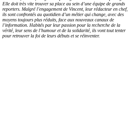
Elle doit très vite trouver sa place au sein d’une équipe de grands
reporters. Malgré l’engagement de Vincent, leur rédacteur en chef,
ils sont confrontés au quotidien d’un métier qui change, avec des
moyens toujours plus réduits, face aux nouveaux canaux de
l’information. Habités par leur passion pour la recherche de la
vérité, leur sens de l’humour et de la solidarité, ils vont tout tenter
pour retrouver la foi de leurs débuts et se réinventer.