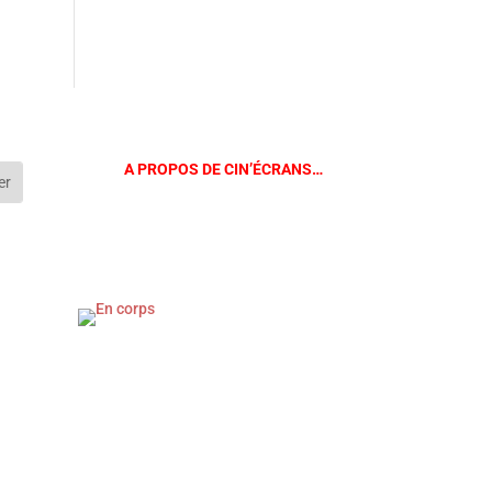
A PROPOS DE CIN’ÉCRANS…