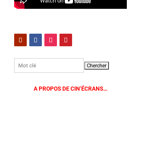
Rechercher:
A PROPOS DE CIN’ÉCRANS…