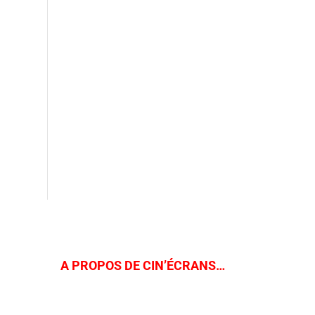
A PROPOS DE CIN’ÉCRANS…