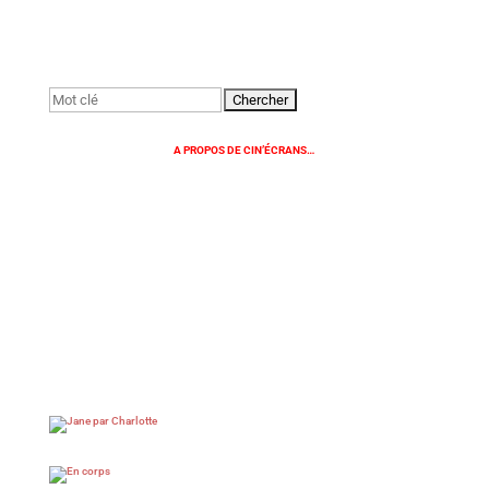
Rechercher:
A PROPOS DE CIN’ÉCRANS…