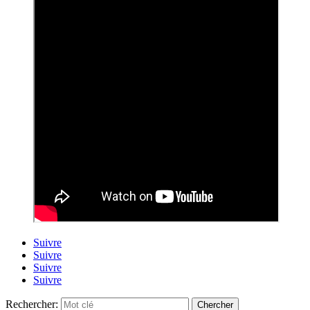
Suivre
Suivre
Suivre
Suivre
Rechercher: