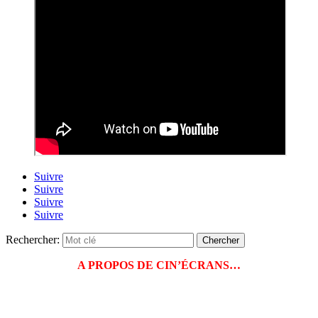
Suivre
Suivre
Suivre
Suivre
Rechercher:
A PROPOS DE CIN’ÉCRANS…