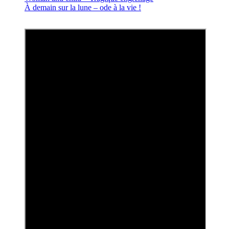
À demain sur la lune – ode à la vie !