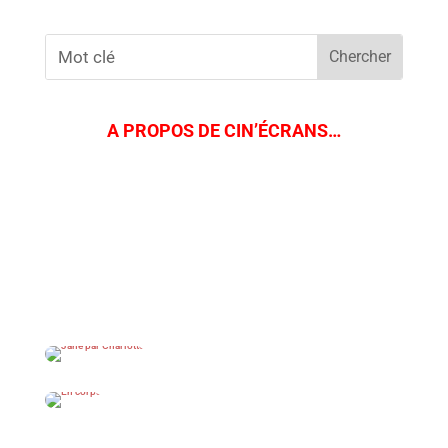
A PROPOS DE CIN’ÉCRANS…