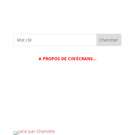
A PROPOS DE CIN’ÉCRANS…