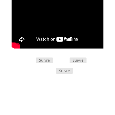
Suivre
Suivre
Suivre