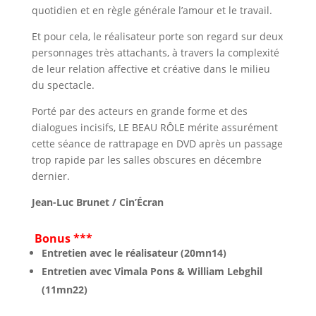
quotidien et en règle générale l’amour et le travail.
Et pour cela, le réalisateur porte son regard sur deux
personnages très attachants, à travers la complexité
de leur relation affective et créative dans le milieu
du spectacle.
Porté par des acteurs en grande forme et des
dialogues incisifs, LE BEAU RÔLE mérite assurément
cette séance de rattrapage en DVD après un passage
trop rapide par les salles obscures en décembre
dernier.
Jean-Luc Brunet / Cin’Écran
Bonus ***
Entretien avec le réalisateur (20mn14)
Entretien avec Vimala Pons & William Lebghil
(11mn22)