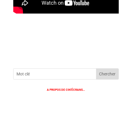
A PROPOS DE CIN’ÉCRANS…