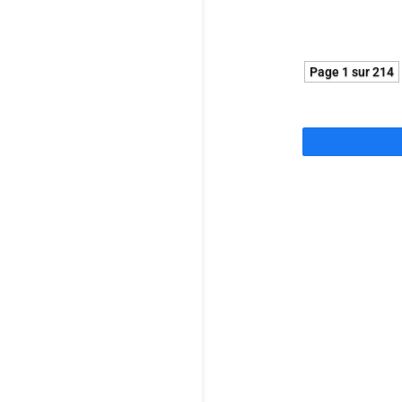
Page 1 sur 214