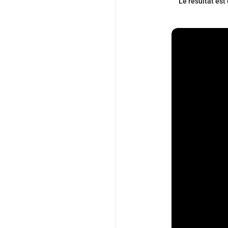
Le résultat est