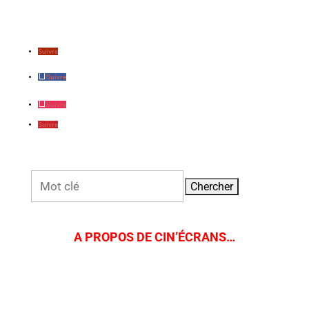
Suivre
Suivre
Suivre
Suivre
Rechercher:
A PROPOS DE CIN’ÉCRANS…