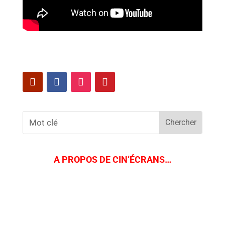
A PROPOS DE CIN’ÉCRANS…