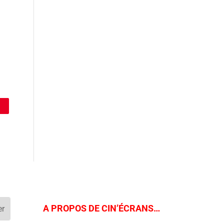
A PROPOS DE CIN’ÉCRANS…