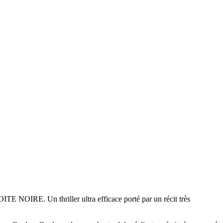
NOIRE. Un thriller ultra efficace porté par un récit très