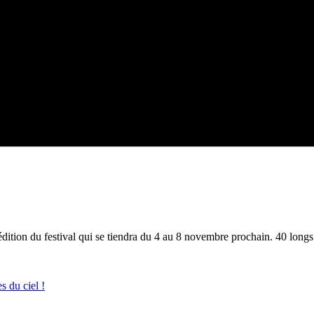
dition du festival qui se tiendra du 4 au 8 novembre prochain. 40 longs 