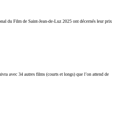
ional du Film de Saint-Jean-de-Luz 2025 ont décernés leur prix
vra avec 34 autres films (courts et longs) que l’on attend de