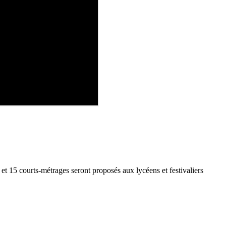
et 15 courts-métrages seront proposés aux lycéens et festivaliers