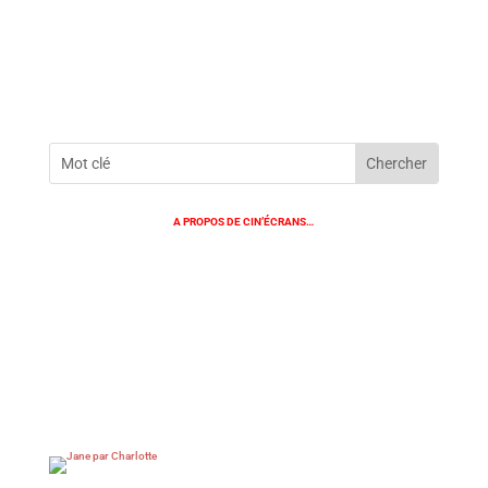
A PROPOS DE CIN’ÉCRANS…