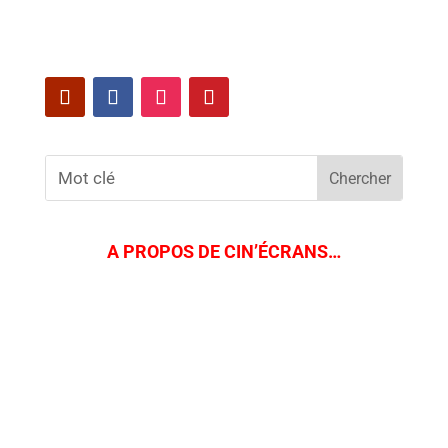
A PROPOS DE CIN’ÉCRANS…