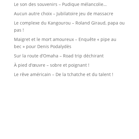
Le son des souvenirs – Pudique mélancolie…
Aucun autre choix – Jubilatoire jeu de massacre
Le complexe du Kangourou – Roland Giraud, papa ou
pas !
Maigret et le mort amoureux – Enquête « pipe au
bec » pour Denis Podalydès
Sur la route d’Omaha – Road trip déchirant
À pied d’œuvre – sobre et poignant !
Le rêve américain – De la tchatche et du talent !