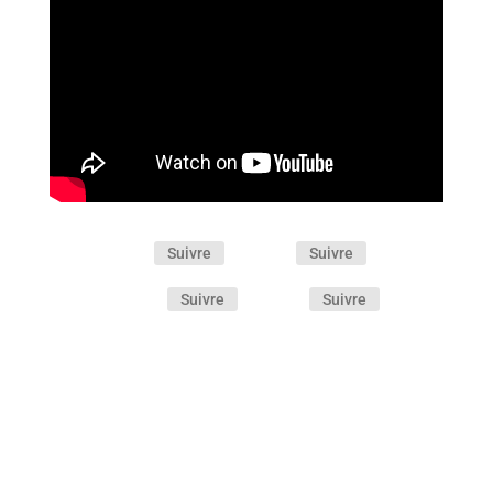
Suivre
Suivre
Suivre
Suivre