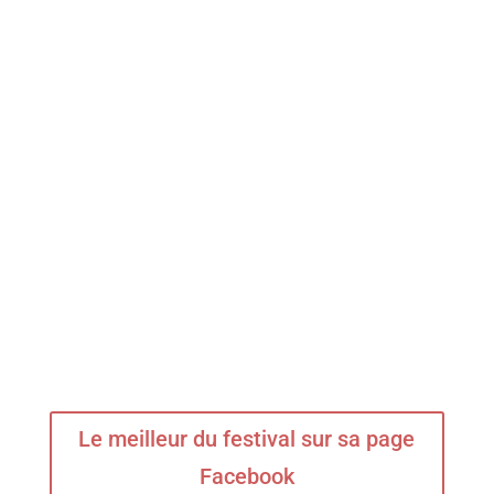
Le meilleur du festival sur sa page
Facebook