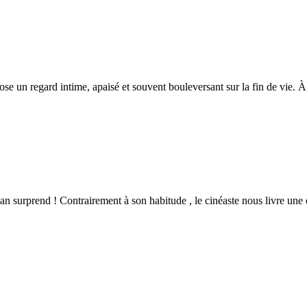
 un regard intime, apaisé et souvent bouleversant sur la fin de vie. À
an surprend ! Contrairement à son habitude , le cinéaste nous livre une 