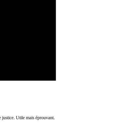
e justice. Utile mais éprouvant.