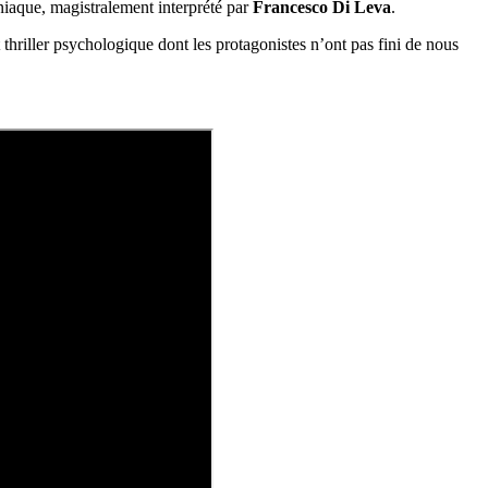
niaque, magistralement interprété par
Francesco Di Leva
.
 thriller psychologique dont les protagonistes n’ont pas fini de nous