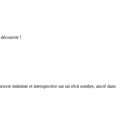
 découvrir !
œuvre intimiste et introspective sur un récit sombre, ancré dans