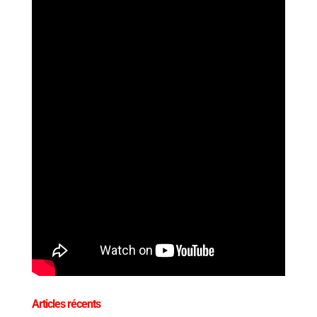
Articles récents