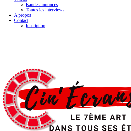
Bandes annonces
Toutes les interviews
A propos
Contact
Inscription