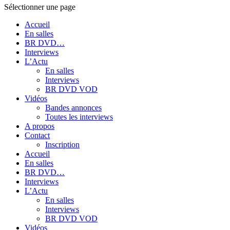
Sélectionner une page
Accueil
En salles
BR DVD…
Interviews
L’Actu
En salles
Interviews
BR DVD VOD
Vidéos
Bandes annonces
Toutes les interviews
A propos
Contact
Inscription
Accueil
En salles
BR DVD…
Interviews
L’Actu
En salles
Interviews
BR DVD VOD
Vidéos