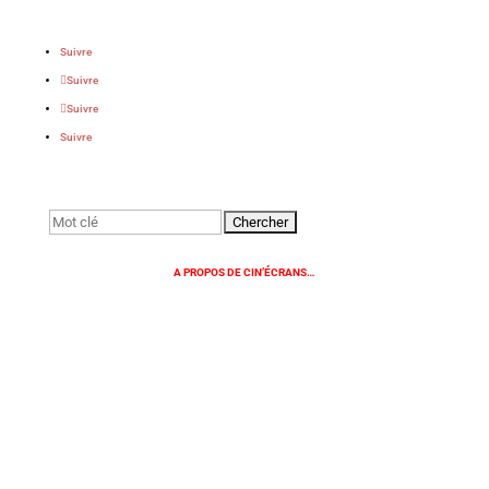
Suivre
Suivre
Suivre
Suivre
Rechercher:
A PROPOS DE CIN’ÉCRANS…