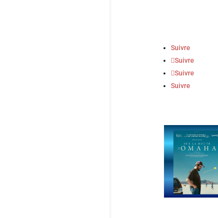
Suivre
Suivre
Suivre
Suivre