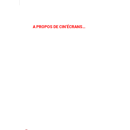
A PROPOS DE CIN’ÉCRANS…