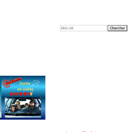
Rechercher: